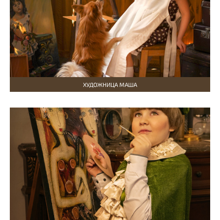
ХУДОЖНИЦА МАША