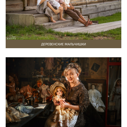
ДЕРЕВЕНСКИЕ МАЛЬЧИШКИ