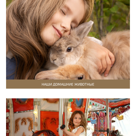
НАШИ ДОМАШНИЕ ЖИВОТНЫЕ