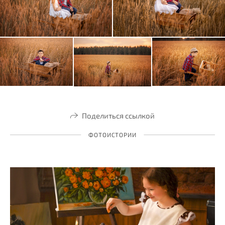
Поделиться ссылкой
ФОТОИСТОРИИ