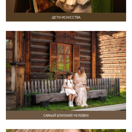
ДЕТИ ИСКУССТВА
САМЫЙ БЛИЗКИЙ ЧЕЛОВЕК