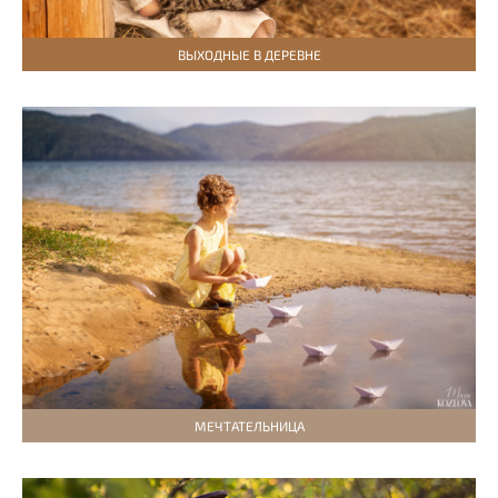
ВЫХОДНЫЕ В ДЕРЕВНЕ
МЕЧТАТЕЛЬНИЦА