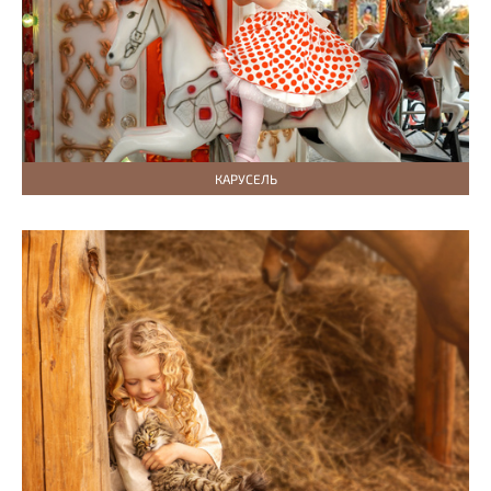
КАРУСЕЛЬ