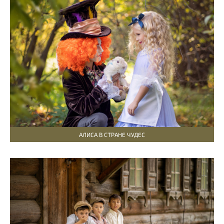
АЛИСА В СТРАНЕ ЧУДЕС